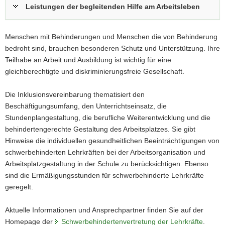
Leistungen der begleitenden Hilfe am Arbeitsleben
Menschen mit Behinderungen und Menschen die von Behinderung
bedroht sind, brauchen besonderen Schutz und Unterstützung. Ihre
Teilhabe an Arbeit und Ausbildung ist wichtig für eine
gleichberechtigte und diskriminierungsfreie Gesellschaft.
Die Inklusionsvereinbarung thematisiert den
Beschäftigungsumfang, den Unterrichtseinsatz, die
Stundenplangestaltung, die berufliche Weiterentwicklung und die
behindertengerechte Gestaltung des Arbeitsplatzes. Sie gibt
Hinweise die individuellen gesundheitlichen Beeinträchtigungen von
schwerbehinderten Lehrkräften bei der Arbeitsorganisation und
Arbeitsplatzgestaltung in der Schule zu berücksichtigen. Ebenso
sind die Ermäßigungsstunden für schwerbehinderte Lehrkräfte
geregelt.
Aktuelle Informationen und Ansprechpartner finden Sie auf der
Homepage der
Schwerbehindertenvertretung der Lehrkräfte
.