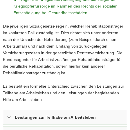
Kriegsopferfürsorge im Rahmen des Rechts der sozialen
Entschädigung bei Gesundheitsschäden
Die jeweiligen Sozialgesetze regeln, welcher Rehabilitationsträger
im konkreten Fall zuständig ist. Dies richtet sich unter anderem
nach der Ursache der Behinderung (zum Beispiel durch einen
Arbeitsunfall) und nach dem Umfang von zurückgelegten
Versicherungszeiten in der gesetzlichen Rentenversicherung. Die
Bundesagentur für Arbeit ist zuständiger Rehabilitationsträger für
die berufliche Rehabilitation, sofern hierfür kein anderer
Rehabilitationsträger zuständig ist.
Es besteht ein formeller Unterschied zwischen den Leistungen zur
Teilhabe am Arbeitsleben und den Leistungen der begleitenden
Hilfe am Arbeitsleben.
Leistungen zur Teilhabe am Arbeitsleben